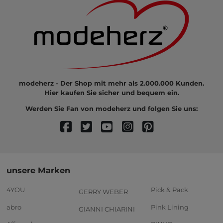
modeherz - Der Shop mit mehr als 2.000.000 Kunden.
Hier kaufen Sie sicher und bequem ein.
Werden Sie Fan von modeherz und folgen Sie uns:
unsere Marken
4YOU
Pick & Pack
GERRY WEBER
abro
Pink Lining
GIANNI CHIARINI