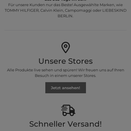
Für unsere Kunden nur das Beste! Ausgewählte Marken, wie
TOMMY HILFIGER, Calvin Klein, Campomaggi oder LIEBESKIND
BERLIN.
Unsere Stores
Alle Produkte live sehen und spüren! Wir freuen uns auf Ihren
Besuch in einem unserer Stores.
Jetzt ansehen!
Schneller Versand!