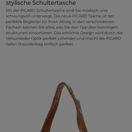
stylische Schultertasche
Mit der PICARD Schultertasche sind Sie modisch und
schwungvoll unterwegs. Die neue PICARD Tasche ist der
perfekte Begleiter für Ihren Alltag. In den verschiedenen
Fächern können Sie alles, was Sie den Tag über benötigen
strukturiert einsortieren. Das schlichte Design wird durch die
Veloursleder Optik perfekt vollendet und macht die PICARD
Safari Shoulderbag einfach perfekt.