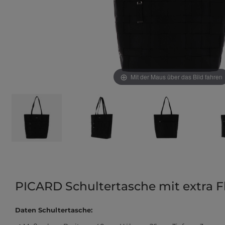
Mit der Maus über das Bild fahren
PICARD Schultertasche mit extra F
Daten Schultertasche: