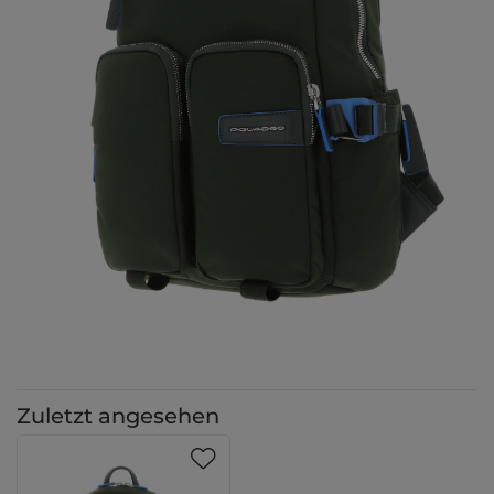
Zuletzt angesehen