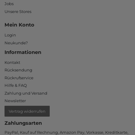
Jobs
Unsere Stores
Mein Konto
Login
Neukunde?
Informationen
Kontakt
Rücksendung
Rückrufservice
Hilfe & FAQ
Zahlung und Versand
Newsletter
Vertrag widerrufen
Zahlungsarten
PayPal, Kauf auf Rechnung, Amazon Pay, Vor­kasse, Kredit­karte,