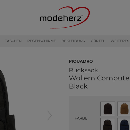
TASCHEN
REGENSCHIRME
BEKLEIDUNG
GÜRTEL
WEITERES
PIQUADRO
Rucksack
Wollem Compute
Black
FARBE