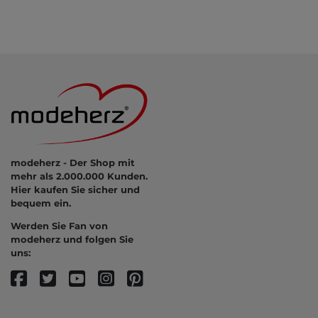
modeherz - Der Shop mit
mehr als 2.000.000 Kunden.
Hier kaufen Sie sicher und
bequem ein.
Werden Sie Fan von
modeherz und folgen Sie
uns: