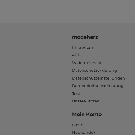
modeherz
Impressum
AGB
Widerrufsrecht
Datenschutzerklärung
Datenschutzeinstellungen
Barrierefreiheitserklärung
Jobs
Unsere Stores
Mein Konto
Login
Neukunde?