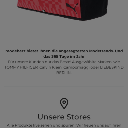
modeherz bietet Ihnen die angesagtesten Modetrends. Und
das 365 Tage im Jahr
Für unsere Kunden nur das Beste! Ausgewählte Marken, wie
TOMMY HILFIGER, Calvin Klein, Campomaggi oder LIEBESKIND
BERLIN.
Unsere Stores
Alle Produkte live sehen und spüren! Wir freuen uns auf Ihren