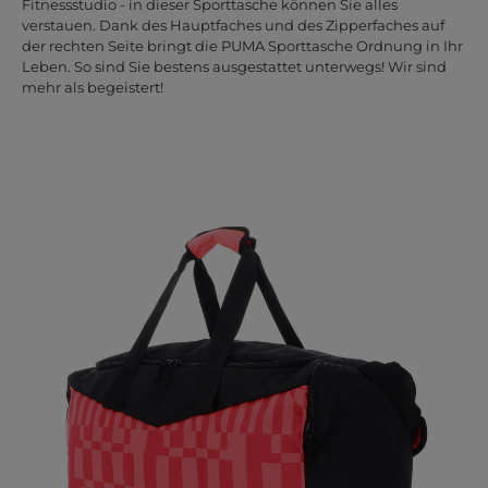
Fitnessstudio - in dieser Sporttasche können Sie alles
verstauen. Dank des Hauptfaches und des Zipperfaches auf
der rechten Seite bringt die PUMA Sporttasche Ordnung in Ihr
Leben. So sind Sie bestens ausgestattet unterwegs! Wir sind
mehr als begeistert!