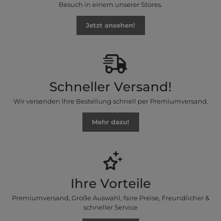
Besuch in einem unserer Stores.
Jetzt ansehen!
Schneller Versand!
Wir versenden Ihre Bestellung schnell per Premiumversand.
Mehr dazu!
Ihre Vorteile
Premiumversand, Große Auswahl, faire Preise, Freundlicher &
schneller Service