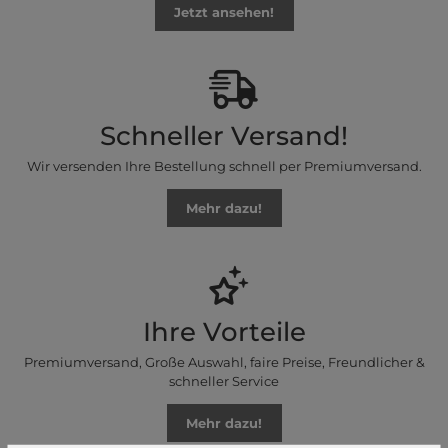
Jetzt ansehen!
Schneller Versand!
Wir versenden Ihre Bestellung schnell per Premiumversand.
Mehr dazu!
Ihre Vorteile
Premiumversand, Große Auswahl, faire Preise, Freundlicher &
schneller Service
Mehr dazu!