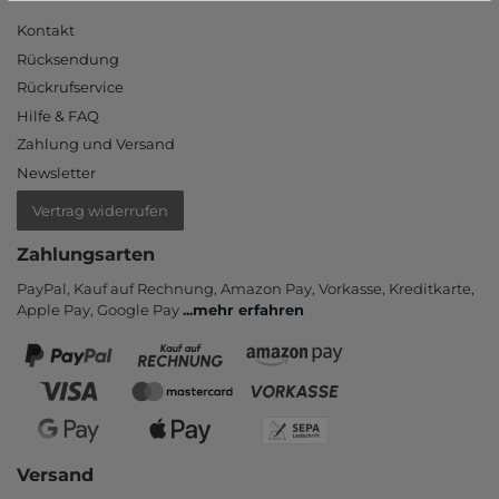
Kontakt
Rücksendung
Rückrufservice
Hilfe & FAQ
Zahlung und Versand
Newsletter
Vertrag widerrufen
Zahlungsarten
PayPal, Kauf auf Rechnung, Amazon Pay, Vor­kasse, Kredit­karte,
Apple Pay, Google Pay
...
mehr erfahren
Versand