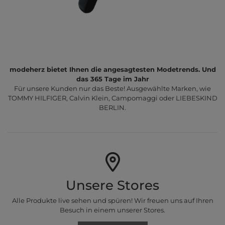
modeherz bietet Ihnen die angesagtesten Modetrends. Und
das 365 Tage im Jahr
Für unsere Kunden nur das Beste! Ausgewählte Marken, wie
TOMMY HILFIGER, Calvin Klein, Campomaggi oder LIEBESKIND
BERLIN.
Unsere Stores
Alle Produkte live sehen und spüren! Wir freuen uns auf Ihren
Besuch in einem unserer Stores.