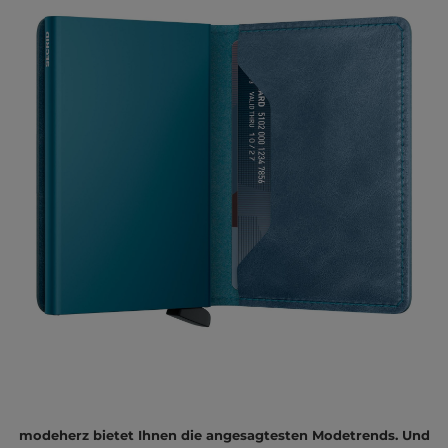
modeherz bietet Ihnen die angesagtesten Modetrends. Und