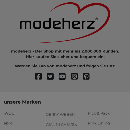
modeherz - Der Shop mit mehr als 2.000.000 Kunden.
Hier kaufen Sie sicher und bequem ein.
Werden Sie Fan von modeherz und folgen Sie uns:
unsere Marken
4YOU
Pick & Pack
GERRY WEBER
abro
Pink Lining
GIANNI CHIARINI