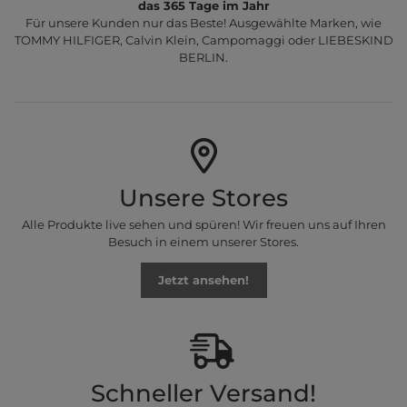
das 365 Tage im Jahr
Für unsere Kunden nur das Beste! Ausgewählte Marken, wie
TOMMY HILFIGER, Calvin Klein, Campomaggi oder LIEBESKIND
BERLIN.
Unsere Stores
Alle Produkte live sehen und spüren! Wir freuen uns auf Ihren
Besuch in einem unserer Stores.
Jetzt ansehen!
Schneller Versand!