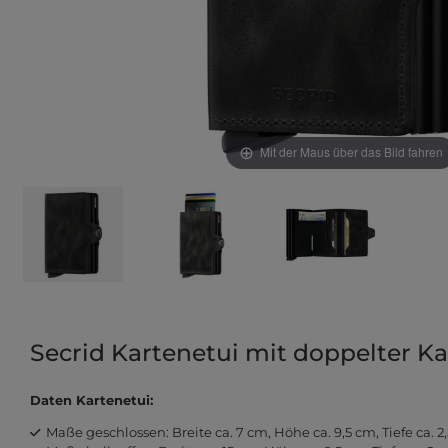
Mit der Maus über das Bild fahren
Secrid Kartenetui mit doppelter Ka
Daten Kartenetui:
Maße geschlossen: Breite ca. 7 cm, Höhe ca. 9,5 cm, Tiefe ca. 2