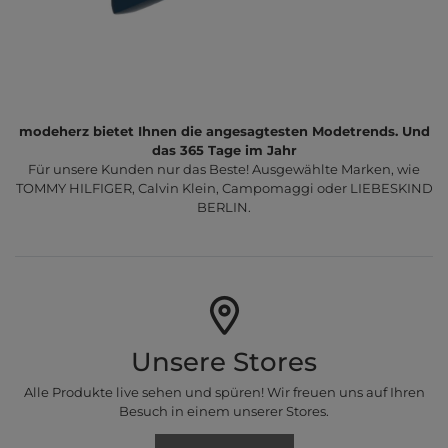
modeherz bietet Ihnen die angesagtesten Modetrends. Und
das 365 Tage im Jahr
Für unsere Kunden nur das Beste! Ausgewählte Marken, wie
TOMMY HILFIGER, Calvin Klein, Campomaggi oder LIEBESKIND
BERLIN.
Unsere Stores
Alle Produkte live sehen und spüren! Wir freuen uns auf Ihren
Besuch in einem unserer Stores.