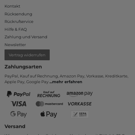
Kontakt
Rücksendung
Rückrufservice
Hilfe & FAQ
Zahlung und Versand
Newsletter
Vertrag widerrufen
Zahlungsarten
PayPal, Kauf auf Rechnung, Amazon Pay, Vor­kasse, Kredit­karte,
Apple Pay, Google Pay
...
mehr erfahren
Versand