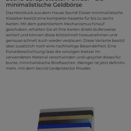
minimalistische Geldbörse
Das Herzstück aus dem Hause Secrid! Dieser minimalistische
Klassiker besitzt eine kompakte Kassette für bis zu sechs
Karten. Mit dem patentiertem Mechanismus hinauf
geschoben, erhalten Sie all Ihre Karten direkt stufenweise
sortiert und können diese blitzschnell herausnehmen und
genauso schnell auch wieder verstauen. Diese Variante besitzt
aber zusätzlich noch eine nachhaltige Besonderheit. Eine
Pulverbeschichtung lässt die winzigen Kratzer im
verwendeten Material verschwinden und upcyclet dieses für
bunte, minimalistische Brieftaschen. Weniger ist jetzt definitiv
mehr. mit dem Secrid Cardprotector Powder.