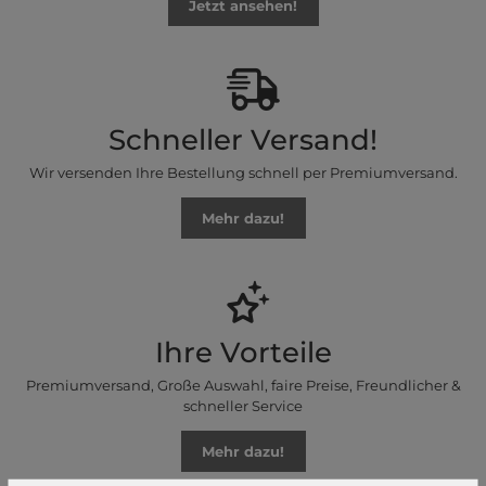
Jetzt ansehen!
Schneller Versand!
Wir versenden Ihre Bestellung schnell per Premiumversand.
Mehr dazu!
Ihre Vorteile
Premiumversand, Große Auswahl, faire Preise, Freundlicher &
schneller Service
Mehr dazu!