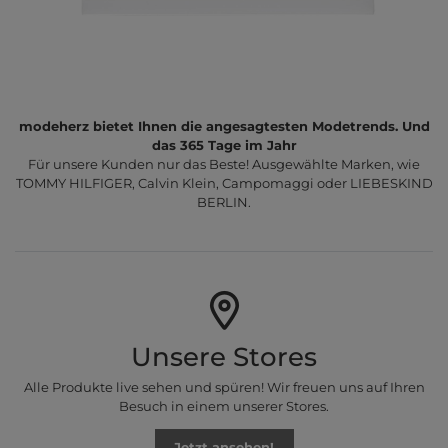
modeherz bietet Ihnen die angesagtesten Modetrends. Und
das 365 Tage im Jahr
Für unsere Kunden nur das Beste! Ausgewählte Marken, wie
TOMMY HILFIGER, Calvin Klein, Campomaggi oder LIEBESKIND
BERLIN.
Unsere Stores
Alle Produkte live sehen und spüren! Wir freuen uns auf Ihren
Besuch in einem unserer Stores.
Jetzt ansehen!