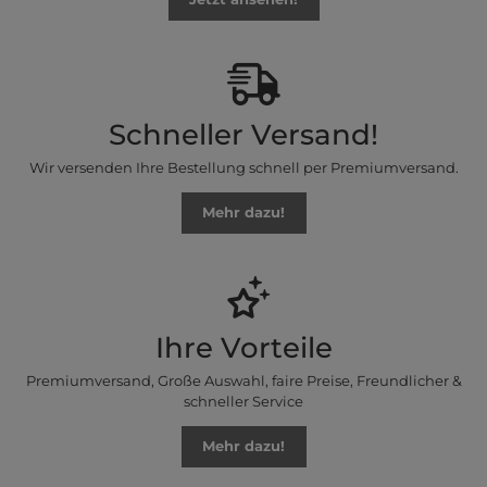
Schneller Versand!
Wir versenden Ihre Bestellung schnell per Premiumversand.
Mehr dazu!
Ihre Vorteile
Premiumversand, Große Auswahl, faire Preise, Freundlicher &
schneller Service
Mehr dazu!