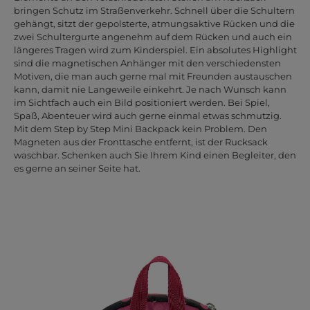
bringen Schutz im Straßenverkehr. Schnell über die Schultern
gehängt, sitzt der gepolsterte, atmungsaktive Rücken und die
zwei Schultergurte angenehm auf dem Rücken und auch ein
längeres Tragen wird zum Kinderspiel. Ein absolutes Highlight
sind die magnetischen Anhänger mit den verschiedensten
Motiven, die man auch gerne mal mit Freunden austauschen
kann, damit nie Langeweile einkehrt. Je nach Wunsch kann
im Sichtfach auch ein Bild positioniert werden. Bei Spiel,
Spaß, Abenteuer wird auch gerne einmal etwas schmutzig.
Mit dem Step by Step Mini Backpack kein Problem. Den
Magneten aus der Fronttasche entfernt, ist der Rucksack
waschbar. Schenken auch Sie Ihrem Kind einen Begleiter, den
es gerne an seiner Seite hat.