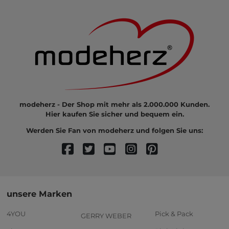
modeherz - Der Shop mit mehr als 2.000.000 Kunden.
Hier kaufen Sie sicher und bequem ein.
Werden Sie Fan von modeherz und folgen Sie uns:
unsere Marken
4YOU
Pick & Pack
GERRY WEBER