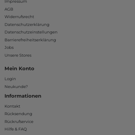
Impressum
AGB
Widerrufsrecht
Datenschutzerklärung
Datenschutzeinstellungen
Barrierefreiheitserklärung
Jobs
Unsere Stores
Mein Konto
Login
Neukunde?
Informationen
Kontakt
Rücksendung
Rückrufservice
Hilfe & FAQ