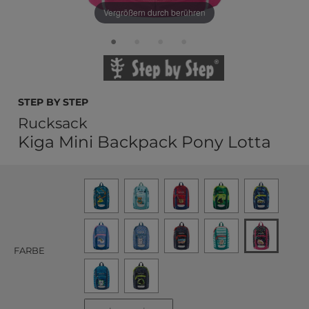
Vergrößern durch berühren
Step by Step
Rucksack
Kiga Mini Backpack Pony Lotta
FARBE