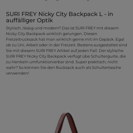
SURI FREY Nicky City Backpack L - in
auffälliger Optik
Stylisch, lässig und modern? Das ist SURI FREY mit diesem
Nicky City Backpack wirklich gelungen. Diesen
Freizeitrucksack hat man wirklich gerne mit im Gepäck. Egal
ob zu Uni, Arbeit oder in der Freizeit. Bestens ausgestattet sind
Sie mit diesem SURI FREY Artikel auf jeden Fall. Der stylische
SURI FREY Nicky City Backpack verfügt übe Schultergurte, die
zu Henkeln umfunktionierbar sind. Super praktisch, nicht
wahr? So können Sie den Rucksack auch als Schultertasche
verwenden!