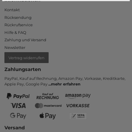
Kontakt
Rücksendung
Rückrufservice
Hilfe & FAQ
Zahlung und Versand
Newsletter
Vertrag widerrufen
Zahlungsarten
PayPal, Kauf auf Rechnung, Amazon Pay, Vor­kasse, Kredit­karte,
Apple Pay, Google Pay
...
mehr erfahren
Versand