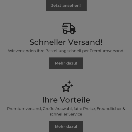
Jetzt ansehen!
Schneller Versand!
Wir versenden Ihre Bestellung schnell per Premiumversand.
Mehr dazu!
Ihre Vorteile
Premiumversand, Große Auswahl, faire Preise, Freundlicher &
schneller Service
Mehr dazu!