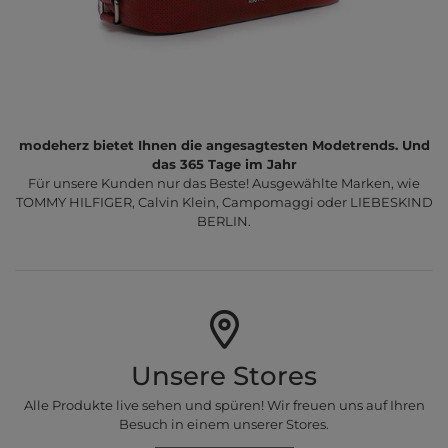
modeherz bietet Ihnen die angesagtesten Modetrends. Und
das 365 Tage im Jahr
Für unsere Kunden nur das Beste! Ausgewählte Marken, wie
TOMMY HILFIGER, Calvin Klein, Campomaggi oder LIEBESKIND
BERLIN.
Unsere Stores
Alle Produkte live sehen und spüren! Wir freuen uns auf Ihren
Besuch in einem unserer Stores.