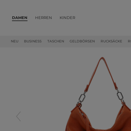
DAMEN
HERREN
KINDER
PRODUKTE
NEU
BUSINESS
TASCHEN
GELDBÖRSEN
RUCKSÄCKE
R