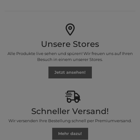
Unsere Stores
Alle Produkte live sehen und spüren! Wir freuen uns auf Ihren
Besuch in einem unserer Stores.
Jetzt ansehen!
Schneller Versand!
Wir versenden Ihre Bestellung schnell per Premiumversand.
Mehr dazu!