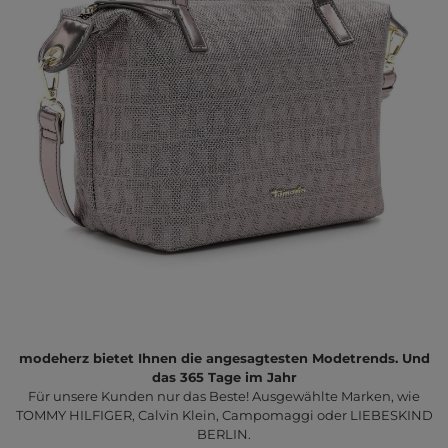
modeherz bietet Ihnen die angesagtesten Modetrends. Und
das 365 Tage im Jahr
Für unsere Kunden nur das Beste! Ausgewählte Marken, wie
TOMMY HILFIGER, Calvin Klein, Campomaggi oder LIEBESKIND
BERLIN.