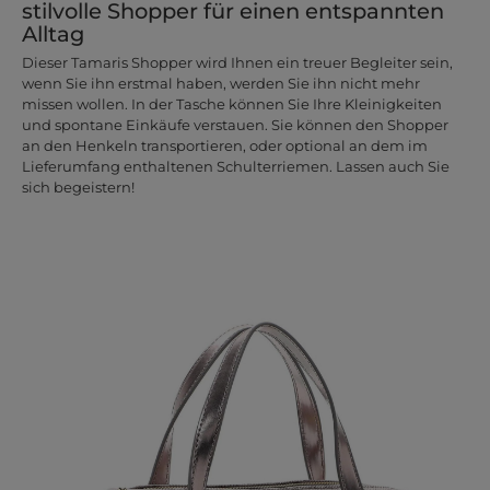
stilvolle Shopper für einen entspannten
Alltag
Dieser Tamaris Shopper wird Ihnen ein treuer Begleiter sein,
wenn Sie ihn erstmal haben, werden Sie ihn nicht mehr
missen wollen. In der Tasche können Sie Ihre Kleinigkeiten
und spontane Einkäufe verstauen. Sie können den Shopper
an den Henkeln transportieren, oder optional an dem im
Lieferumfang enthaltenen Schulterriemen. Lassen auch Sie
sich begeistern!