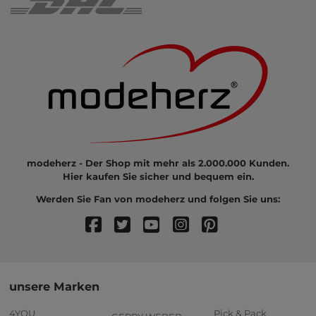
modeherz - Der Shop mit mehr als 2.000.000 Kunden.
Hier kaufen Sie sicher und bequem ein.
Werden Sie Fan von modeherz und folgen Sie uns:
unsere Marken
4YOU
Pick & Pack