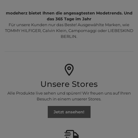
modeherz bietet Ihnen die angesagtesten Modetrends. Und
das 365 Tage im Jahr
Für unsere Kunden nur das Beste! Ausgewählte Marken, wie
TOMMY HILFIGER, Calvin Klein, Campomaggi oder LIEBESKIND
BERLIN.
Unsere Stores
Alle Produkte live sehen und spüren! Wir freuen uns auf Ihren
Besuch in einem unserer Stores.
Jetzt ansehen!