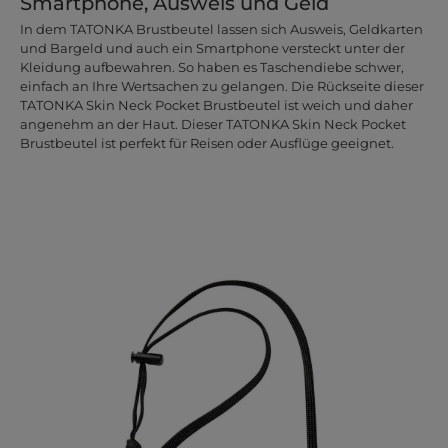
Smartphone, Ausweis und Geld
In dem TATONKA Brustbeutel lassen sich Ausweis, Geldkarten
und Bargeld und auch ein Smartphone versteckt unter der
Kleidung aufbewahren. So haben es Taschendiebe schwer,
einfach an Ihre Wertsachen zu gelangen. Die Rückseite dieser
TATONKA Skin Neck Pocket Brustbeutel ist weich und daher
angenehm an der Haut. Dieser TATONKA Skin Neck Pocket
Brustbeutel ist perfekt für Reisen oder Ausflüge geeignet.