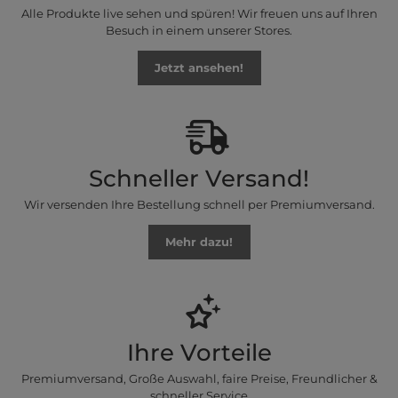
Alle Produkte live sehen und spüren! Wir freuen uns auf Ihren
Besuch in einem unserer Stores.
Jetzt ansehen!
Schneller Versand!
Wir versenden Ihre Bestellung schnell per Premiumversand.
Mehr dazu!
Ihre Vorteile
Premiumversand, Große Auswahl, faire Preise, Freundlicher &
schneller Service