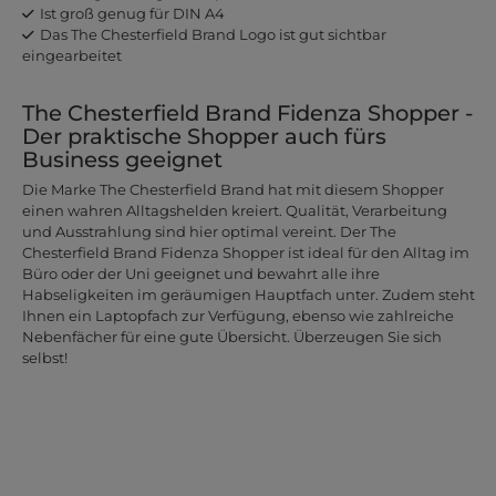
Ist groß genug für DIN A4
Das The Chesterfield Brand Logo ist gut sichtbar
eingearbeitet
The Chesterfield Brand Fidenza Shopper -
Der praktische Shopper auch fürs
Business geeignet
Die Marke The Chesterfield Brand hat mit diesem Shopper
einen wahren Alltagshelden kreiert. Qualität, Verarbeitung
und Ausstrahlung sind hier optimal vereint. Der The
Chesterfield Brand Fidenza Shopper ist ideal für den Alltag im
Büro oder der Uni geeignet und bewahrt alle ihre
Habseligkeiten im geräumigen Hauptfach unter. Zudem steht
Ihnen ein Laptopfach zur Verfügung, ebenso wie zahlreiche
Nebenfächer für eine gute Übersicht. Überzeugen Sie sich
selbst!