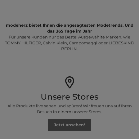
modeherz bietet Ihnen die angesagtesten Modetrends. Und
das 365 Tage im Jahr
Für unsere Kunden nur das Beste! Ausgewählte Marken, wie
TOMMY HILFIGER, Calvin Klein, Campomaggi oder LIEBESKIND
BERLIN.
Unsere Stores
Alle Produkte live sehen und spüren! Wir freuen uns auf Ihren
Besuch in einem unserer Stores.
Jetzt ansehen!