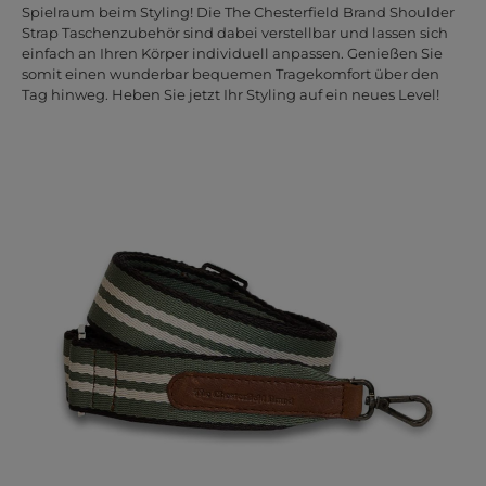
Spielraum beim Styling! Die The Chesterfield Brand Shoulder
Strap Taschenzubehör sind dabei verstellbar und lassen sich
einfach an Ihren Körper individuell anpassen. Genießen Sie
somit einen wunderbar bequemen Tragekomfort über den
Tag hinweg. Heben Sie jetzt Ihr Styling auf ein neues Level!