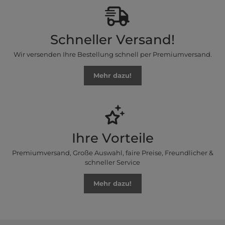
Schneller Versand!
Wir versenden Ihre Bestellung schnell per Premiumversand.
Mehr dazu!
Ihre Vorteile
Premiumversand, Große Auswahl, faire Preise, Freundlicher &
schneller Service
Mehr dazu!