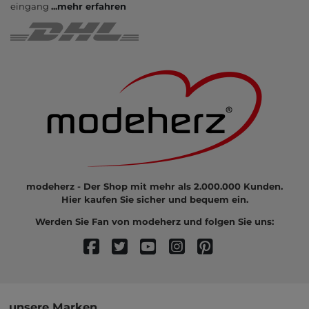
eingang
...
mehr erfahren
modeherz - Der Shop mit mehr als 2.000.000 Kunden.
Hier kaufen Sie sicher und bequem ein.
Werden Sie Fan von modeherz und folgen Sie uns:
unsere Marken