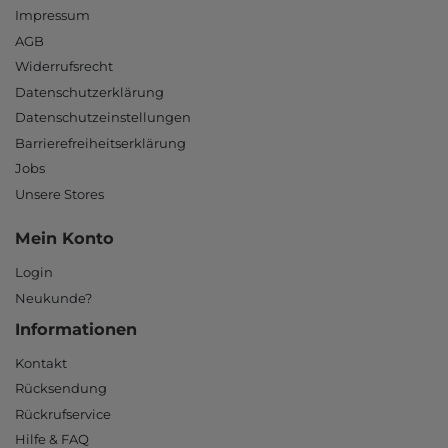
Impressum
AGB
Widerrufsrecht
Datenschutzerklärung
Datenschutzeinstellungen
Barrierefreiheitserklärung
Jobs
Unsere Stores
Mein Konto
Login
Neukunde?
Informationen
Kontakt
Rücksendung
Rückrufservice
Hilfe & FAQ