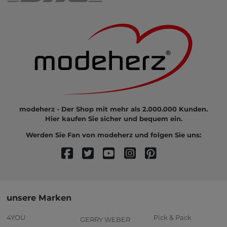
modeherz - Der Shop mit mehr als 2.000.000 Kunden.
Hier kaufen Sie sicher und bequem ein.
Werden Sie Fan von modeherz und folgen Sie uns:
unsere Marken
4YOU
Pick & Pack
GERRY WEBER