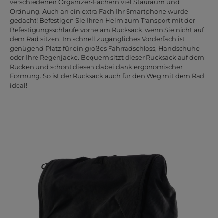
verschiedenen Organizer-Fächern viel Stauraum und
Ordnung. Auch an ein extra Fach Ihr Smartphone wurde
gedacht! Befestigen Sie Ihren Helm zum Transport mit der
Befestigungsschlaufe vorne am Rucksack, wenn Sie nicht auf
dem Rad sitzen. Im schnell zugängliches Vorderfach ist
genügend Platz für ein großes Fahrradschloss, Handschuhe
oder Ihre Regenjacke. Bequem sitzt dieser Rucksack auf dem
Rücken und schont diesen dabei dank ergonomischer
Formung. So ist der Rucksack auch für den Weg mit dem Rad
ideal!