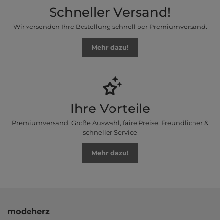
Schneller Versand!
Wir versenden Ihre Bestellung schnell per Premiumversand.
Mehr dazu!
Ihre Vorteile
Premiumversand, Große Auswahl, faire Preise, Freundlicher &
schneller Service
Mehr dazu!
modeherz