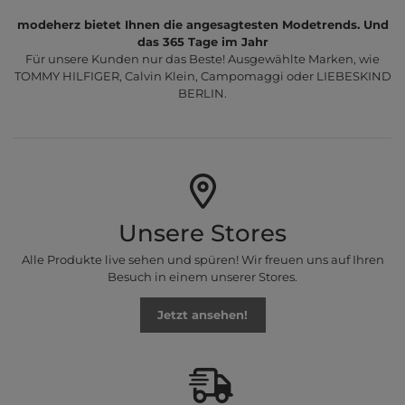
modeherz bietet Ihnen die angesagtesten Modetrends. Und
das 365 Tage im Jahr
Für unsere Kunden nur das Beste! Ausgewählte Marken, wie
TOMMY HILFIGER, Calvin Klein, Campomaggi oder LIEBESKIND
BERLIN.
Unsere Stores
Alle Produkte live sehen und spüren! Wir freuen uns auf Ihren
Besuch in einem unserer Stores.
Jetzt ansehen!