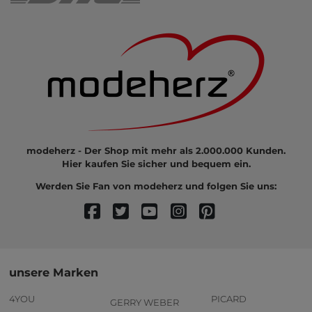
modeherz - Der Shop mit mehr als 2.000.000 Kunden.
Hier kaufen Sie sicher und bequem ein.
Werden Sie Fan von modeherz und folgen Sie uns:
unsere Marken
4YOU
PICARD
GERRY WEBER