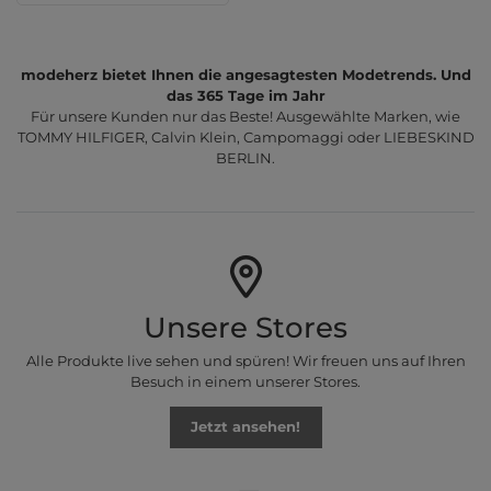
modeherz bietet Ihnen die angesagtesten Modetrends. Und
das 365 Tage im Jahr
Für unsere Kunden nur das Beste! Ausgewählte Marken, wie
TOMMY HILFIGER, Calvin Klein, Campomaggi oder LIEBESKIND
BERLIN.
Unsere Stores
Alle Produkte live sehen und spüren! Wir freuen uns auf Ihren
Besuch in einem unserer Stores.
Jetzt ansehen!