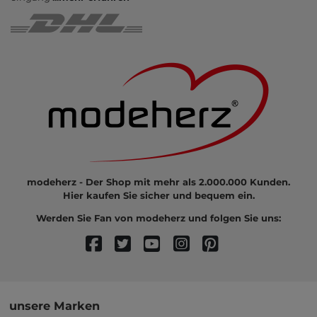
modeherz - Der Shop mit mehr als 2.000.000 Kunden.
Hier kaufen Sie sicher und bequem ein.
Werden Sie Fan von modeherz und folgen Sie uns:
unsere Marken