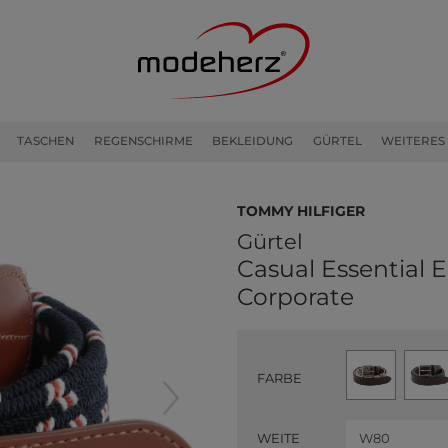
TASCHEN
REGENSCHIRME
BEKLEIDUNG
GÜRTEL
WEITERES
TOMMY HILFIGER
Gürtel
Casual Essential E
Corporate
FARBE
WEITE