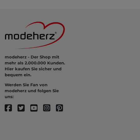
modeherz - Der Shop mit
mehr als 2.000.000 Kunden.
Hier kaufen Sie sicher und
bequem ein.
Werden Sie Fan von
modeherz und folgen Sie
uns: