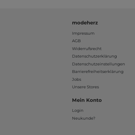
modeherz
Impressum
AGB
Widerrufsrecht
Datenschutzerklärung
Datenschutzeinstellungen
Barrierefreiheitserklärung
Jobs
Unsere Stores
Mein Konto
Login
Neukunde?