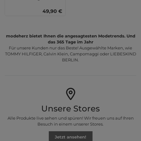
49,90 €
modeherz bietet Ihnen die angesagtesten Modetrends. Und
das 365 Tage im Jahr
Für unsere Kunden nur das Beste! Ausgewählte Marken, wie
TOMMY HILFIGER, Calvin Klein, Campomaggi oder LIEBESKIND
BERLIN.
Unsere Stores
Alle Produkte live sehen und spüren! Wir freuen uns auf Ihren
Besuch in einem unserer Stores.
Jetzt ansehen!