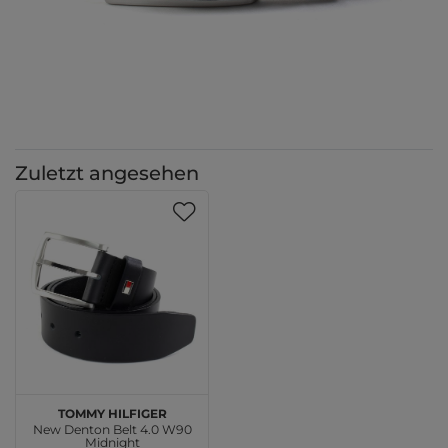
Zuletzt angesehen
TOMMY HILFIGER
New Denton Belt 4.0 W90
Midnight