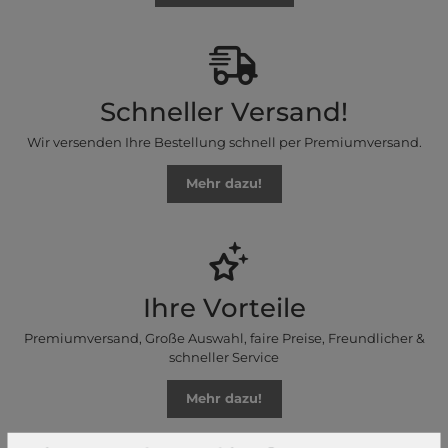
Schneller Versand!
Wir versenden Ihre Bestellung schnell per Premiumversand.
Mehr dazu!
Ihre Vorteile
Premiumversand, Große Auswahl, faire Preise, Freundlicher &
schneller Service
Mehr dazu!