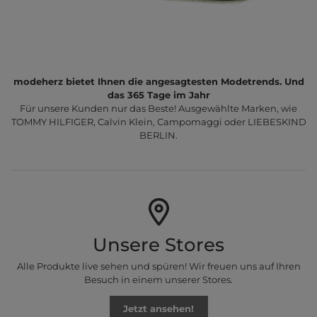
modeherz bietet Ihnen die angesagtesten Modetrends. Und
das 365 Tage im Jahr
Für unsere Kunden nur das Beste! Ausgewählte Marken, wie
TOMMY HILFIGER, Calvin Klein, Campomaggi oder LIEBESKIND
BERLIN.
Unsere Stores
Alle Produkte live sehen und spüren! Wir freuen uns auf Ihren
Besuch in einem unserer Stores.
Jetzt ansehen!