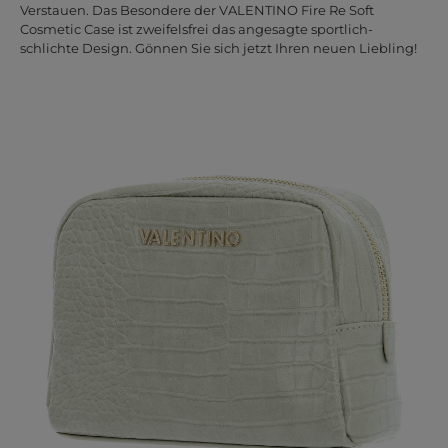
Verstauen. Das Besondere der VALENTINO Fire Re Soft
Cosmetic Case ist zweifelsfrei das angesagte sportlich-
schlichte Design. Gönnen Sie sich jetzt Ihren neuen Liebling!