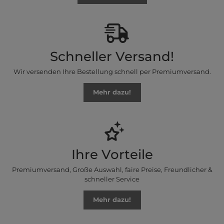
Schneller Versand!
Wir versenden Ihre Bestellung schnell per Premiumversand.
Mehr dazu!
Ihre Vorteile
Premiumversand, Große Auswahl, faire Preise, Freundlicher &
schneller Service
Mehr dazu!