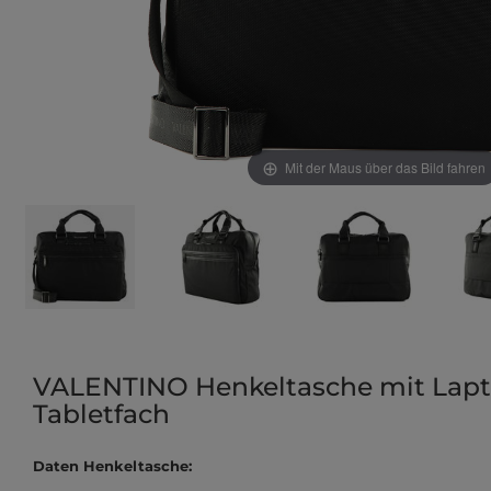
Mit der Maus über das Bild fahren
VALENTINO Henkeltasche mit Lapt
Tabletfach
Daten Henkeltasche: