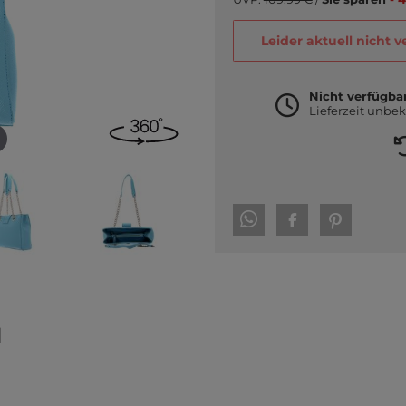
Leider aktuell nicht 
Nicht verfügba
Lieferzeit unbe
l