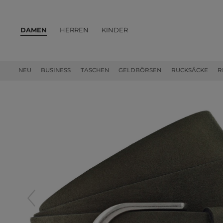
DAMEN
HERREN
KINDER
PRODUKTE
NEU
BUSINESS
TASCHEN
GELDBÖRSEN
RUCKSÄCKE
R