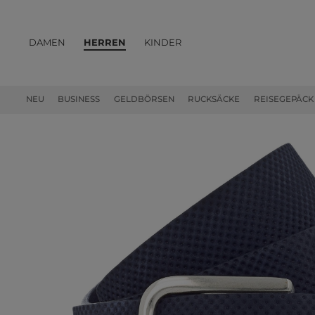
DAMEN
HERREN
KINDER
PRODUKTE
NEU
BUSINESS
GELDBÖRSEN
RUCKSÄCKE
REISEGEPÄCK