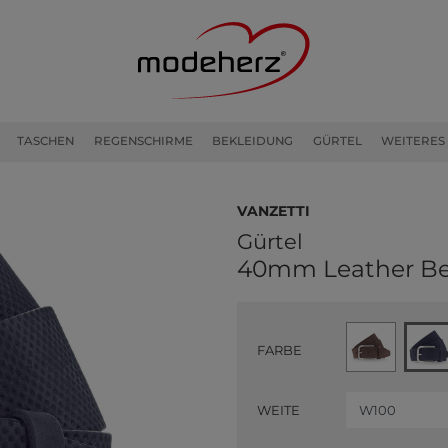
TASCHEN
REGENSCHIRME
BEKLEIDUNG
GÜRTEL
WEITERES
Vanzetti
Gürtel
40mm Leather Be
FARBE
WEITE