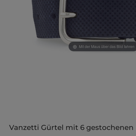
Mit der Maus über das Bild fahren
Vanzetti Gürtel mit 6 gestochenen