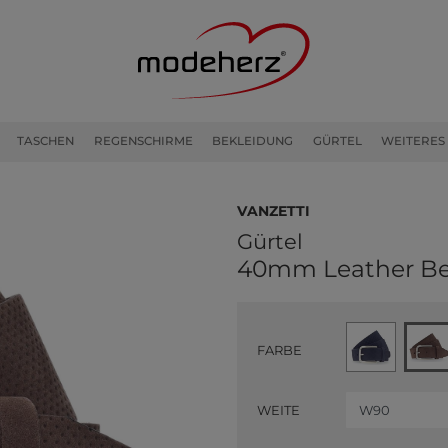
TASCHEN
REGENSCHIRME
BEKLEIDUNG
GÜRTEL
WEITERES
Vanzetti
Gürtel
40mm Leather Be
FARBE
WEITE