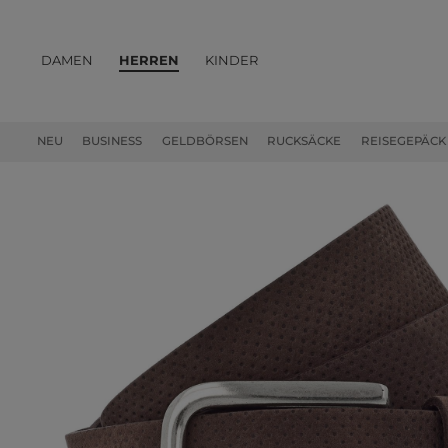
DAMEN
HERREN
KINDER
PRODUKTE
NEU
BUSINESS
GELDBÖRSEN
RUCKSÄCKE
REISEGEPÄCK