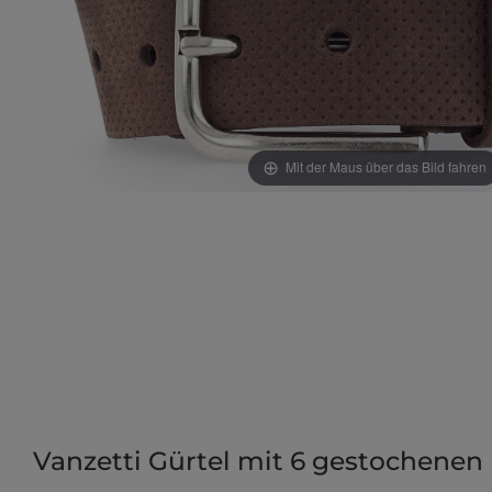
Mit der Maus über das Bild fahren
Vanzetti Gürtel mit 6 gestochenen