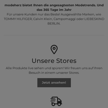
modeherz bietet Ihnen die angesagtesten Modetrends. Und
das 365 Tage im Jahr
Für unsere Kunden nur das Beste! Ausgewählte Marken, wie
TOMMY HILFIGER, Calvin Klein, Campomaggi oder LIEBESKIND
BERLIN.
Unsere Stores
Alle Produkte live sehen und spüren! Wir freuen uns auf Ihren
Besuch in einem unserer Stores.
Jetzt ansehen!