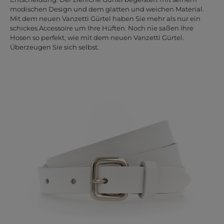
modischen Design und dem glatten und weichen Material.
Mit dem neuen Vanzetti Gürtel haben Sie mehr als nur ein
schickes Accessoire um Ihre Hüften. Noch nie saßen Ihre
Hosen so perfekt, wie mit dem neuen Vanzetti Gürtel.
Überzeugen Sie sich selbst.