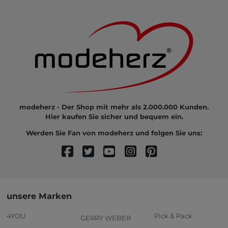
modeherz - Der Shop mit mehr als 2.000.000 Kunden.
Hier kaufen Sie sicher und bequem ein.
Werden Sie Fan von modeherz und folgen Sie uns:
unsere Marken
4YOU
Pick & Pack
GERRY WEBER