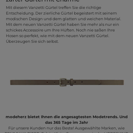
Mit diesem Vanzetti Gürtel treffen Sie die richtige
Entscheidung. Der zierliche Gürtel begeistert mit seinem
modischen Design und dem glatten und weichen Material.
Mit dem neuen Vanzetti Gürtel haben Sie mehr als nur ein
schickes Accessoire um Ihre Hüften. Noch nie saßen Ihre
Hosen so perfekt, wie mit dem neuen Vanzetti Gürtel.
Überzeugen Sie sich selbst.
modeherz bietet Ihnen die angesagtesten Modetrends. Und
das 365 Tage im Jahr
Für unsere Kunden nur das Beste! Ausgewählte Marken, wie