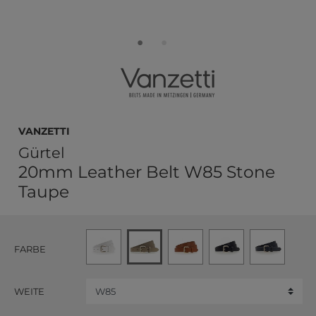
Vanzetti
Gürtel
20mm Leather Belt W85 Stone
Taupe
FARBE
WEITE