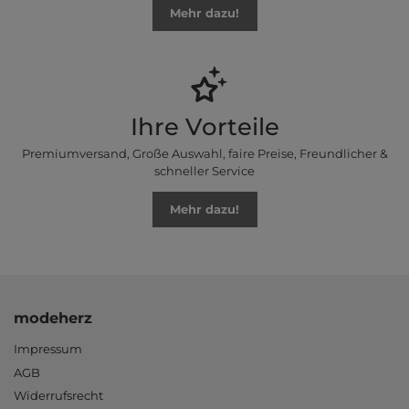
Mehr dazu!
Ihre Vorteile
Premiumversand, Große Auswahl, faire Preise, Freundlicher &
schneller Service
Mehr dazu!
modeherz
Impressum
AGB
Widerrufsrecht