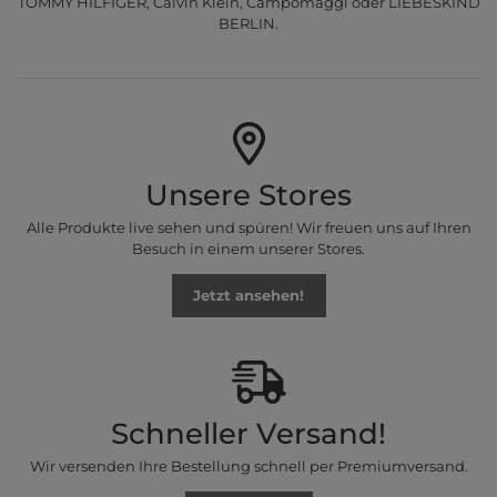
TOMMY HILFIGER, Calvin Klein, Campomaggi oder LIEBESKIND
BERLIN.
Unsere Stores
Alle Produkte live sehen und spüren! Wir freuen uns auf Ihren
Besuch in einem unserer Stores.
Jetzt ansehen!
Schneller Versand!
Wir versenden Ihre Bestellung schnell per Premiumversand.