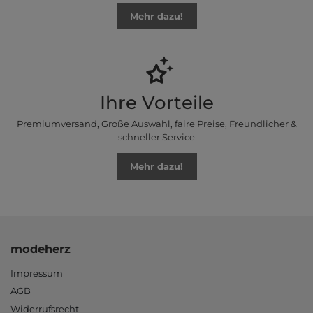
Mehr dazu!
Ihre Vorteile
Premiumversand, Große Auswahl, faire Preise, Freundlicher &
schneller Service
Mehr dazu!
modeherz
Impressum
AGB
Widerrufsrecht