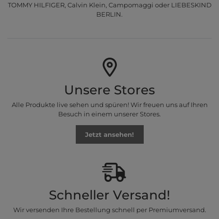
TOMMY HILFIGER, Calvin Klein, Campomaggi oder LIEBESKIND
BERLIN.
Unsere Stores
Alle Produkte live sehen und spüren! Wir freuen uns auf Ihren
Besuch in einem unserer Stores.
Jetzt ansehen!
Schneller Versand!
Wir versenden Ihre Bestellung schnell per Premiumversand.