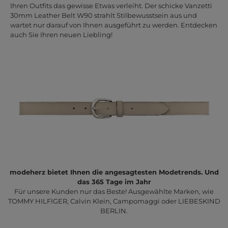
Ihren Outfits das gewisse Etwas verleiht. Der schicke Vanzetti
30mm Leather Belt W90 strahlt Stilbewusstsein aus und
wartet nur darauf von Ihnen ausgeführt zu werden. Entdecken
auch Sie Ihren neuen Liebling!
modeherz bietet Ihnen die angesagtesten Modetrends. Und
das 365 Tage im Jahr
Für unsere Kunden nur das Beste! Ausgewählte Marken, wie
TOMMY HILFIGER, Calvin Klein, Campomaggi oder LIEBESKIND
BERLIN.