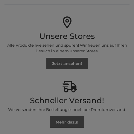
Unsere Stores
Alle Produkte live sehen und spüren! Wir freuen uns auf Ihren
Besuch in einem unserer Stores.
Jetzt ansehen!
Schneller Versand!
Wir versenden Ihre Bestellung schnell per Premiumversand.
Mehr dazu!