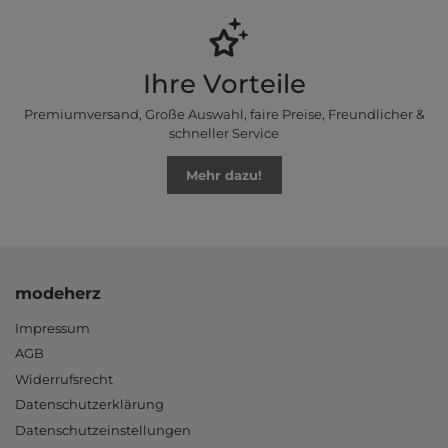
Ihre Vorteile
Premiumversand, Große Auswahl, faire Preise, Freundlicher &
schneller Service
Mehr dazu!
modeherz
Impressum
AGB
Widerrufsrecht
Datenschutzerklärung
Datenschutzeinstellungen