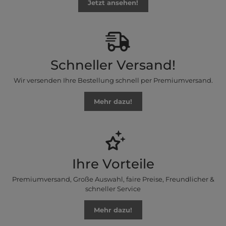
Jetzt ansehen!
Schneller Versand!
Wir versenden Ihre Bestellung schnell per Premiumversand.
Mehr dazu!
Ihre Vorteile
Premiumversand, Große Auswahl, faire Preise, Freundlicher &
schneller Service
Mehr dazu!