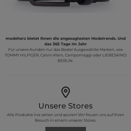
modeherz bietet Ihnen die angesagtesten Modetrends. Und
das 365 Tage im Jahr
Für unsere Kunden nur das Beste! Ausgewählte Marken, wie
TOMMY HILFIGER, Calvin Klein, Campomaggi oder LIEBESKIND
BERLIN.
Unsere Stores
Alle Produkte live sehen und spüren! Wir freuen uns auf Ihren
Besuch in einem unserer Stores.