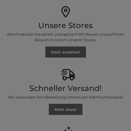
Unsere Stores
Alle Produkte live sehen und spüren! Wir freuen uns auf Ihren
Besuch in einem unserer Stores.
Jetzt ansehen!
Schneller Versand!
Wir versenden Ihre Bestellung schnell per Premiumversand.
Mehr dazu!