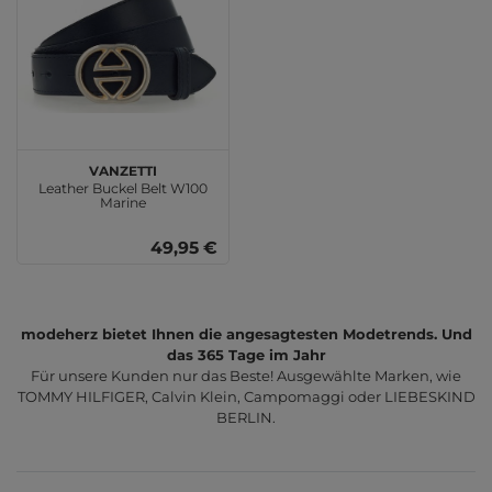
Vanzetti
Leather Buckel Belt W100
Marine
49,95 €
modeherz bietet Ihnen die angesagtesten Modetrends. Und
das 365 Tage im Jahr
Für unsere Kunden nur das Beste! Ausgewählte Marken, wie
TOMMY HILFIGER, Calvin Klein, Campomaggi oder LIEBESKIND
BERLIN.