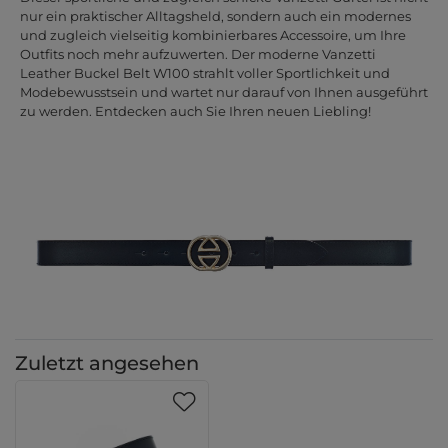
nur ein praktischer Alltagsheld, sondern auch ein modernes
und zugleich vielseitig kombinierbares Accessoire, um Ihre
Outfits noch mehr aufzuwerten. Der moderne Vanzetti
Leather Buckel Belt W100 strahlt voller Sportlichkeit und
Modebewusstsein und wartet nur darauf von Ihnen ausgeführt
zu werden. Entdecken auch Sie Ihren neuen Liebling!
Zuletzt angesehen