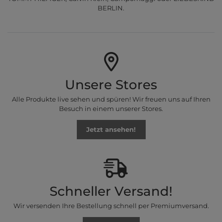
BERLIN.
Unsere Stores
Alle Produkte live sehen und spüren! Wir freuen uns auf Ihren
Besuch in einem unserer Stores.
Jetzt ansehen!
Schneller Versand!
Wir versenden Ihre Bestellung schnell per Premiumversand.