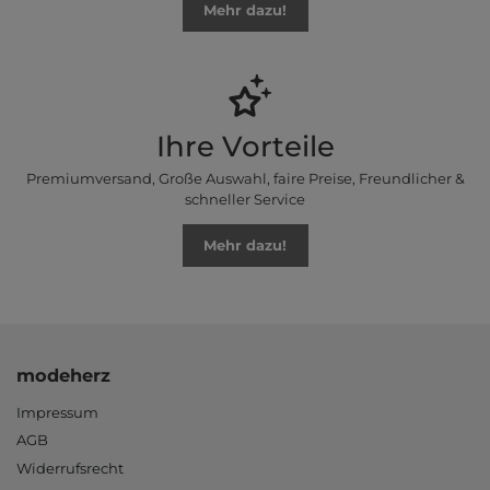
Mehr dazu!
Ihre Vorteile
Premiumversand, Große Auswahl, faire Preise, Freundlicher &
schneller Service
Mehr dazu!
modeherz
Impressum
AGB
Widerrufsrecht