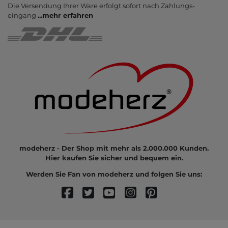
Die Ver­sendung Ihrer Ware er­folgt sofort nach Zahlungs­
eingang
...
mehr erfahren
modeherz - Der Shop mit mehr als 2.000.000 Kunden.
Hier kaufen Sie sicher und bequem ein.
Werden Sie Fan von modeherz und folgen Sie uns: