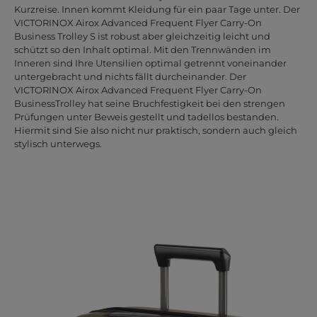
Kurzreise. Innen kommt Kleidung für ein paar Tage unter. Der
VICTORINOX Airox Advanced Frequent Flyer Carry-On
Business Trolley S ist robust aber gleichzeitig leicht und
schützt so den Inhalt optimal. Mit den Trennwänden im
Inneren sind Ihre Utensilien optimal getrennt voneinander
untergebracht und nichts fällt durcheinander. Der
VICTORINOX Airox Advanced Frequent Flyer Carry-On
BusinessTrolley hat seine Bruchfestigkeit bei den strengen
Prüfungen unter Beweis gestellt und tadellos bestanden.
Hiermit sind Sie also nicht nur praktisch, sondern auch gleich
stylisch unterwegs.