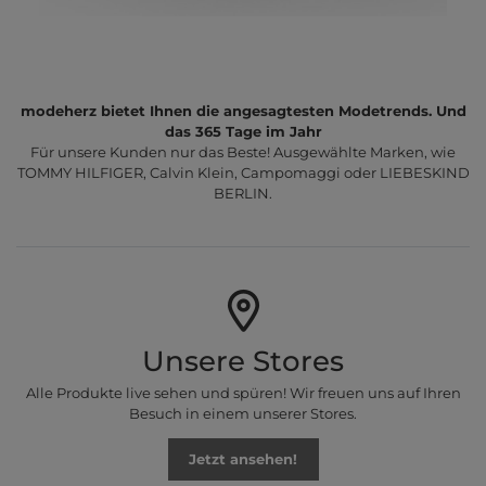
modeherz bietet Ihnen die angesagtesten Modetrends. Und
das 365 Tage im Jahr
Für unsere Kunden nur das Beste! Ausgewählte Marken, wie
TOMMY HILFIGER, Calvin Klein, Campomaggi oder LIEBESKIND
BERLIN.
Unsere Stores
Alle Produkte live sehen und spüren! Wir freuen uns auf Ihren
Besuch in einem unserer Stores.
Jetzt ansehen!