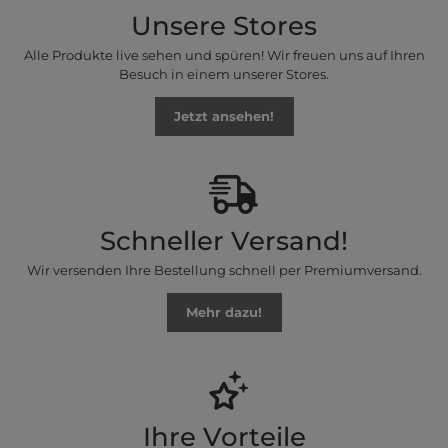
Unsere Stores
Alle Produkte live sehen und spüren! Wir freuen uns auf Ihren
Besuch in einem unserer Stores.
Jetzt ansehen!
Schneller Versand!
Wir versenden Ihre Bestellung schnell per Premiumversand.
Mehr dazu!
Ihre Vorteile