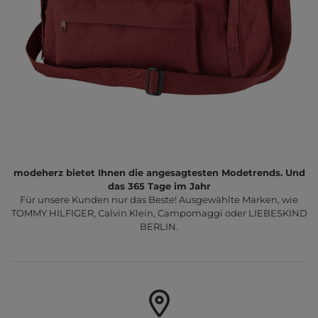
modeherz bietet Ihnen die angesagtesten Modetrends. Und
das 365 Tage im Jahr
Für unsere Kunden nur das Beste! Ausgewählte Marken, wie
TOMMY HILFIGER, Calvin Klein, Campomaggi oder LIEBESKIND
BERLIN.