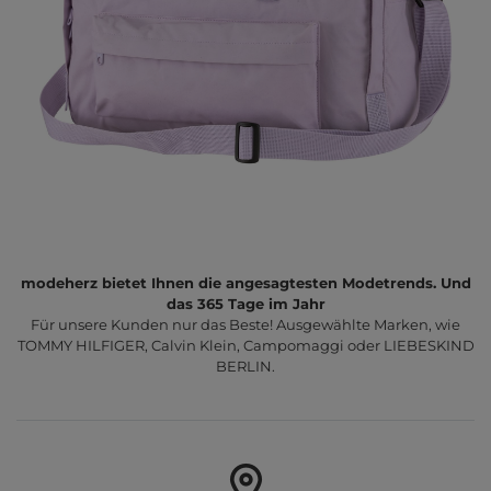
modeherz bietet Ihnen die angesagtesten Modetrends. Und
das 365 Tage im Jahr
Für unsere Kunden nur das Beste! Ausgewählte Marken, wie
TOMMY HILFIGER, Calvin Klein, Campomaggi oder LIEBESKIND
BERLIN.