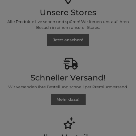
Unsere Stores
Alle Produkte live sehen und spüren! Wir freuen uns auf Ihren
Besuch in einem unserer Stores.
Jetzt ansehen!
Schneller Versand!
Wir versenden Ihre Bestellung schnell per Premiumversand.
Mehr dazu!