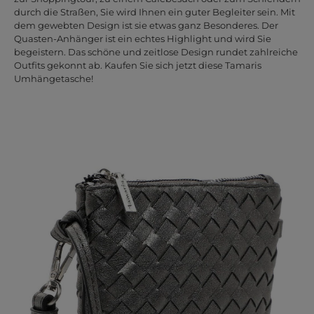
durch die Straßen, Sie wird Ihnen ein guter Begleiter sein. Mit
dem gewebten Design ist sie etwas ganz Besonderes. Der
Quasten-Anhänger ist ein echtes Highlight und wird Sie
begeistern. Das schöne und zeitlose Design rundet zahlreiche
Outfits gekonnt ab. Kaufen Sie sich jetzt diese Tamaris
Umhängetasche!