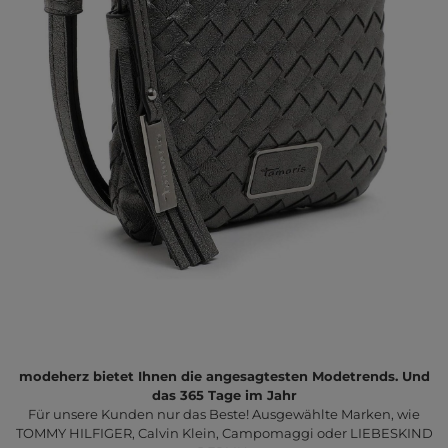
modeherz bietet Ihnen die angesagtesten Modetrends. Und
das 365 Tage im Jahr
Für unsere Kunden nur das Beste! Ausgewählte Marken, wie
TOMMY HILFIGER, Calvin Klein, Campomaggi oder LIEBESKIND