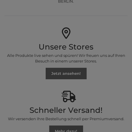
BERLIN.
Unsere Stores
Alle Produkte live sehen und spüren! Wir freuen uns auf Ihren
Besuch in einem unserer Stores.
Jetzt ansehen!
Schneller Versand!
Wir versenden Ihre Bestellung schnell per Premiumversand.
Mehr dazu!