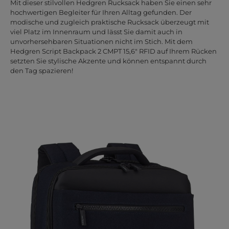
Mit dieser stilvollen Hedgren Rucksack haben Sie einen sehr
hochwertigen Begleiter für Ihren Alltag gefunden. Der
modische und zugleich praktische Rucksack überzeugt mit
viel Platz im Innenraum und lässt Sie damit auch in
unvorhersehbaren Situationen nicht im Stich. Mit dem
Hedgren Script Backpack 2 CMPT 15,6" RFID auf Ihrem Rücken
setzten Sie stylische Akzente und können entspannt durch
den Tag spazieren!