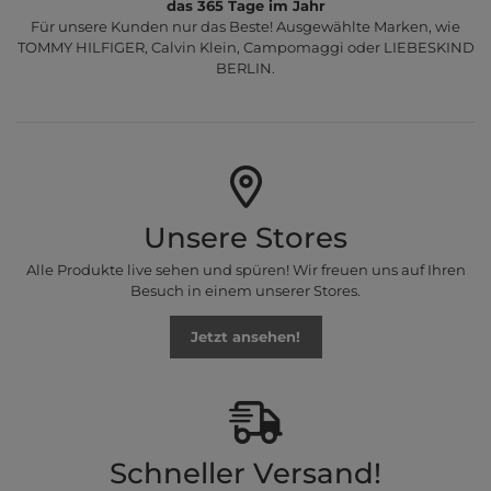
das 365 Tage im Jahr
Für unsere Kunden nur das Beste! Ausgewählte Marken, wie
TOMMY HILFIGER, Calvin Klein, Campomaggi oder LIEBESKIND
BERLIN.
Unsere Stores
Alle Produkte live sehen und spüren! Wir freuen uns auf Ihren
Besuch in einem unserer Stores.
Jetzt ansehen!
Schneller Versand!