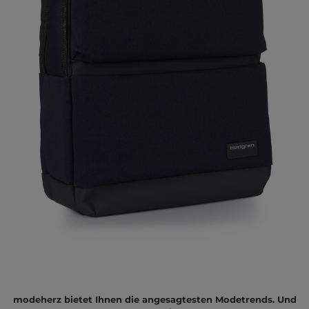
modeherz bietet Ihnen die angesagtesten Modetrends. Und