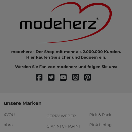
modeherz - Der Shop mit mehr als 2.000.000 Kunden.
Hier kaufen Sie sicher und bequem ein.
Werden Sie Fan von modeherz und folgen Sie uns:
unsere Marken
4YOU
Pick & Pack
GERRY WEBER
abro
Pink Lining
GIANNI CHIARINI