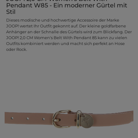
Pendant W85 - Ein moderner Gürtel mit
Stil
Dieses modische und hochwertige Accessoire der Marke
JOOP! wertet Ihr Outfit gekonnt auf. Der kleine goldfarbene
Anhänger an der Schnalle des Gürtels wird zum Blickfang. Der
JOOP! 2,0 CM Women's Belt With Pendant 85 kann zu vielen
Outfits kombiniert werden und macht sich perfekt an Hose
oder Rock.