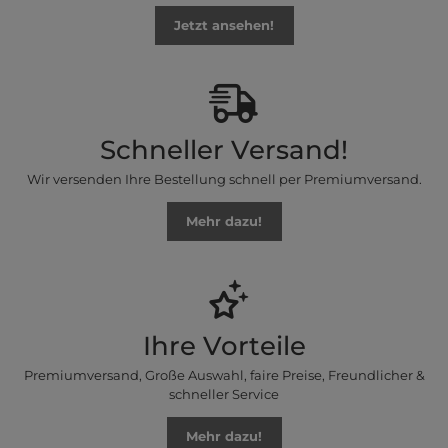
Jetzt ansehen!
Schneller Versand!
Wir versenden Ihre Bestellung schnell per Premiumversand.
Mehr dazu!
Ihre Vorteile
Premiumversand, Große Auswahl, faire Preise, Freundlicher &
schneller Service
Mehr dazu!