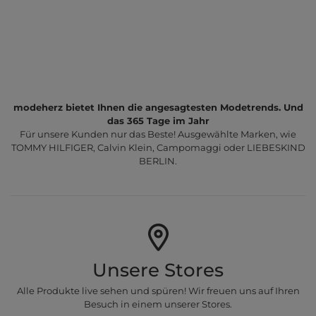
modeherz bietet Ihnen die angesagtesten Modetrends. Und
das 365 Tage im Jahr
Für unsere Kunden nur das Beste! Ausgewählte Marken, wie
TOMMY HILFIGER, Calvin Klein, Campomaggi oder LIEBESKIND
BERLIN.
Unsere Stores
Alle Produkte live sehen und spüren! Wir freuen uns auf Ihren
Besuch in einem unserer Stores.