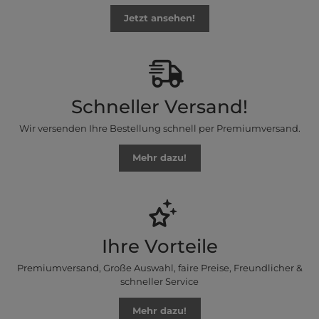
Jetzt ansehen!
Schneller Versand!
Wir versenden Ihre Bestellung schnell per Premiumversand.
Mehr dazu!
Ihre Vorteile
Premiumversand, Große Auswahl, faire Preise, Freundlicher &
schneller Service
Mehr dazu!