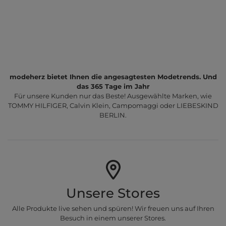
modeherz bietet Ihnen die angesagtesten Modetrends. Und
das 365 Tage im Jahr
Für unsere Kunden nur das Beste! Ausgewählte Marken, wie
TOMMY HILFIGER, Calvin Klein, Campomaggi oder LIEBESKIND
BERLIN.
Unsere Stores
Alle Produkte live sehen und spüren! Wir freuen uns auf Ihren
Besuch in einem unserer Stores.