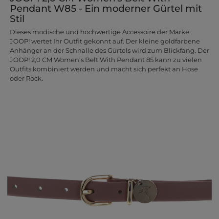
Pendant W85 - Ein moderner Gürtel mit
Stil
Dieses modische und hochwertige Accessoire der Marke
JOOP! wertet Ihr Outfit gekonnt auf. Der kleine goldfarbene
Anhänger an der Schnalle des Gürtels wird zum Blickfang. Der
JOOP! 2,0 CM Women's Belt With Pendant 85 kann zu vielen
Outfits kombiniert werden und macht sich perfekt an Hose
oder Rock.