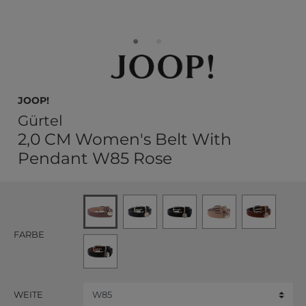
JOOP!
Gürtel
2,0 CM Women's Belt With
Pendant W85 Rose
FARBE
WEITE