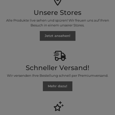
Unsere Stores
Alle Produkte live sehen und spüren! Wir freuen uns auf Ihren
Besuch in einem unserer Stores.
Jetzt ansehen!
Schneller Versand!
Wir versenden Ihre Bestellung schnell per Premiumversand.
Mehr dazu!