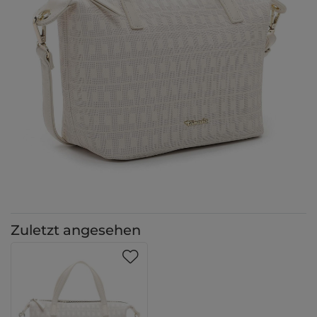
Zuletzt angesehen