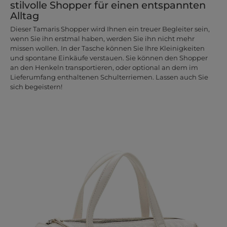
stilvolle Shopper für einen entspannten
Alltag
Dieser Tamaris Shopper wird Ihnen ein treuer Begleiter sein,
wenn Sie ihn erstmal haben, werden Sie ihn nicht mehr
missen wollen. In der Tasche können Sie Ihre Kleinigkeiten
und spontane Einkäufe verstauen. Sie können den Shopper
an den Henkeln transportieren, oder optional an dem im
Lieferumfang enthaltenen Schulterriemen. Lassen auch Sie
sich begeistern!