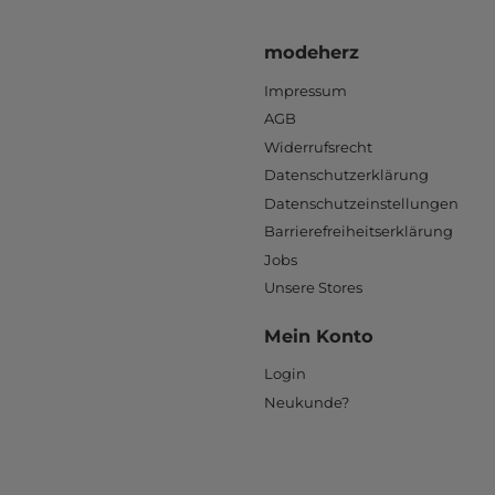
modeherz
Impressum
AGB
Widerrufsrecht
Datenschutzerklärung
Datenschutzeinstellungen
Barrierefreiheitserklärung
Jobs
Unsere Stores
Mein Konto
Login
Neukunde?