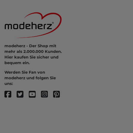
modeherz - Der Shop mit
mehr als 2.000.000 Kunden.
Hier kaufen Sie sicher und
bequem ein.
Werden Sie Fan von
modeherz und folgen Sie
uns: