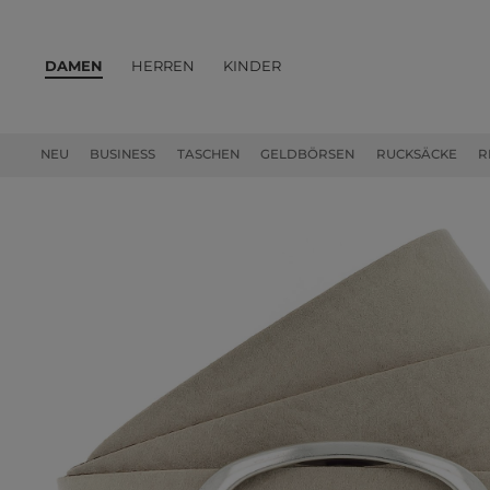
DAMEN
HERREN
KINDER
PRODUKTE
NEU
BUSINESS
TASCHEN
GELDBÖRSEN
RUCKSÄCKE
R