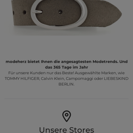
modeherz bietet Ihnen die angesagtesten Modetrends. Und
das 365 Tage im Jahr
Für unsere Kunden nur das Beste! Ausgewählte Marken, wie
TOMMY HILFIGER, Calvin Klein, Campomaggi oder LIEBESKIND
BERLIN.
Unsere Stores