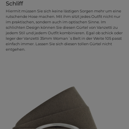
Schliff
Hiermit müssen Sie sich keine lästigen Sorgen mehr um eine
rutschende Hose machen. Mit ihm sitzt jedes Outfit nicht nur
im praktischen, sondern auch im optischen Sinne. Im
schlichten Design können Sie diesen Gürtel von Vanzetti zu
jedem Stil und jedem Outfit kombinieren. Egal ob schick oder
leger der Vanzetti 35mm Woman´s Belt in der Weite 105 passt
einfach immer. Lassen Sie sich diesen tollen Gürtel nicht
entgehen.