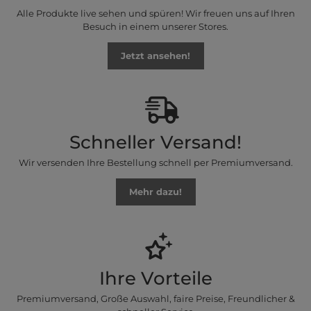
Alle Produkte live sehen und spüren! Wir freuen uns auf Ihren
Besuch in einem unserer Stores.
Jetzt ansehen!
Schneller Versand!
Wir versenden Ihre Bestellung schnell per Premiumversand.
Mehr dazu!
Ihre Vorteile
Premiumversand, Große Auswahl, faire Preise, Freundlicher &